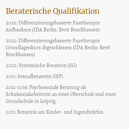
Beraterische Qualifikation
2025: Differenzierungsbasierte Paartherapie
Aufbaukurs (IDA Berlin: Berit Brockhausen)
2025: Differenzierungsbasierte Paartherapie
Grundlagenkurs abgeschlossen (IDA Berlin: Berit
Brockhausen)
2022: Systemische Beraterin (SG)
2017: Sexualberaterin (ISP)
2012-2016: Psychosoziale Beratung als
Schulsozialarbeiterin an einer Oberschule und einer
Grundschule in Leipzig
2011: Beraterin am Kinder- und Jugendtelefon