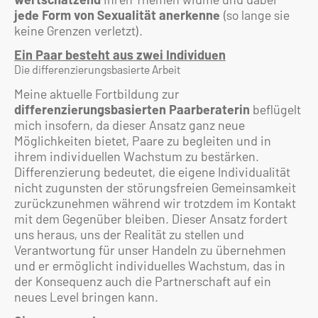
jede Form von Sexualität anerkenne
(so lange sie
keine Grenzen verletzt).
Ein Paar besteht aus zwei Individuen
Die differenzierungsbasierte Arbeit
Meine aktuelle Fortbildung zur
differenzierungsbasierten Paarberaterin
beflügelt
mich insofern, da dieser Ansatz ganz neue
Möglichkeiten bietet, Paare zu begleiten und in
ihrem individuellen Wachstum zu bestärken.
Differenzierung bedeutet, die eigene Individualität
nicht zugunsten der störungsfreien Gemeinsamkeit
zurückzunehmen während wir trotzdem im Kontakt
mit dem Gegenüber bleiben. Dieser Ansatz fordert
uns heraus, uns der Realität zu stellen und
Verantwortung für unser Handeln zu übernehmen
und er ermöglicht individuelles Wachstum, das in
der Konsequenz auch die Partnerschaft auf ein
neues Level bringen kann.