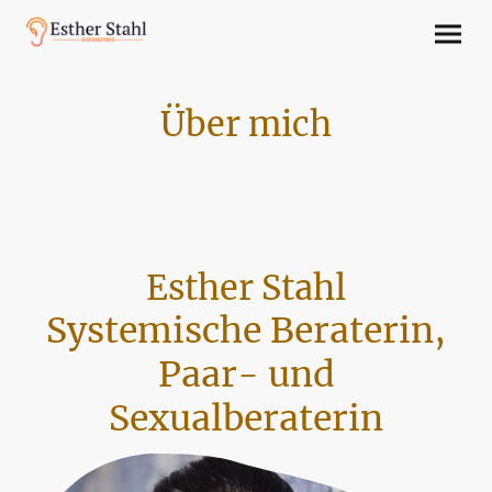
Über mich
Esther Stahl
Systemische Beraterin,
Paar- und
Sexualberaterin