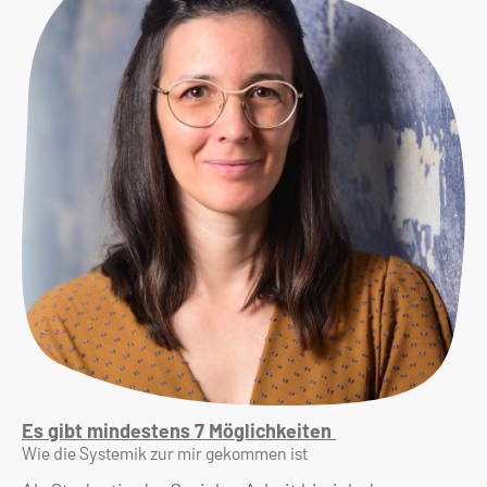
Es gibt mindestens 7 Möglichkeiten
Wie die Systemik zur mir gekommen ist