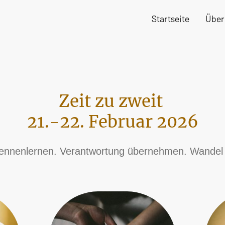
Startseite
Über
Zeit zu zweit
21.-22. Februar 2026
kennenlernen. Verantwortung übernehmen. Wandel