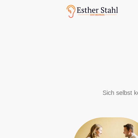
Sich selbst 