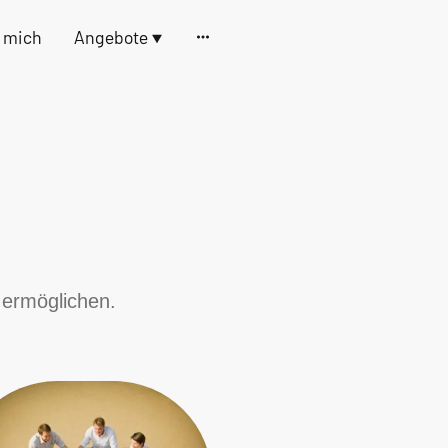
 mich
Angebote
 ermöglichen.