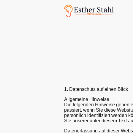
1. Datenschutz auf einen Blick
Allgemeine Hinweise
Die folgenden Hinweise geben e
passiert, wenn Sie diese Websi
persönlich identifiziert werden
Sie unserer unter diesem Text a
Datenerfassung auf dieser Webs