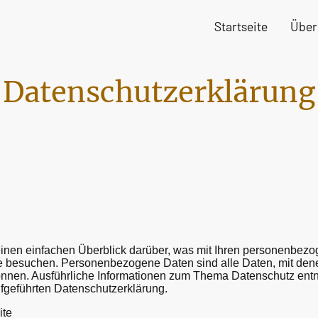
Startseite
Über
Datenschutzerklärung
inen einfachen Überblick darüber, was mit Ihren personenbez
te besuchen. Personenbezogene Daten sind alle Daten, mit den
 können. Ausführliche Informationen zum Thema Datenschutz en
ufgeführten Datenschutzerklärung.
ite